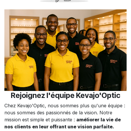
Rejoignez l'équipe Kevajo'Optic
Chez Kevajo'Optic, nous sommes plus qu'une équipe :
nous sommes des passionnés de la vision. Notre
mission est simple et puissante :
améliorer la vie de
nos clients en leur offrant une vision parfaite.