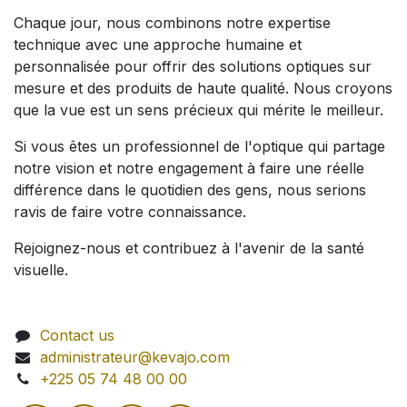
Chaque jour, nous combinons notre expertise
technique avec une approche humaine et
personnalisée pour offrir des solutions optiques sur
mesure et des produits de haute qualité. Nous croyons
que la vue est un sens précieux qui mérite le meilleur.
Si vous êtes un professionnel de l'optique qui partage
notre vision et notre engagement à faire une réelle
différence dans le quotidien des gens, nous serions
ravis de faire votre connaissance.
Rejoignez-nous et contribuez à l'avenir de la santé
visuelle.
Contact us
administrateur@kevajo.com
+225 05 74 48 00 00