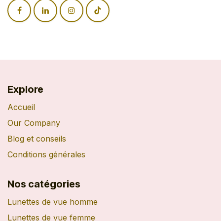
Explore
Accueil
Our Company
Blog et conseils
Conditions générales
Nos catégories
Lunettes de vue homme
Lunettes de vue femme