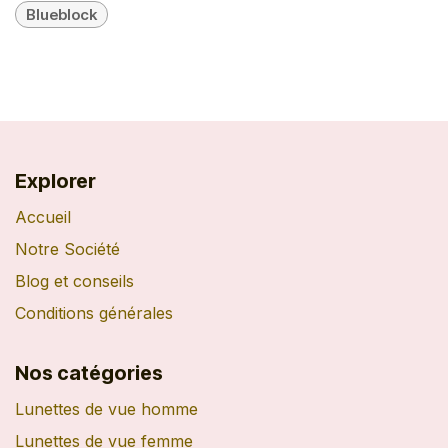
Blueblock
Explorer
Accueil
Notre Société
Blog et conseils
Conditions générales
Nos catégories
Lunettes de vue homme
Lunettes de vue femme