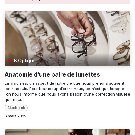
K.Optique
Anatomie d’une paire de lunettes
La vision est un aspect de notre vie que nous prenons souvent
pour acquis. Pour beaucoup d’entre nous, ce n’est que lorsque
l’on nous informe que nous avons besoin d’une correction visuelle
que nous r...
Blueblock
6 mars 2025