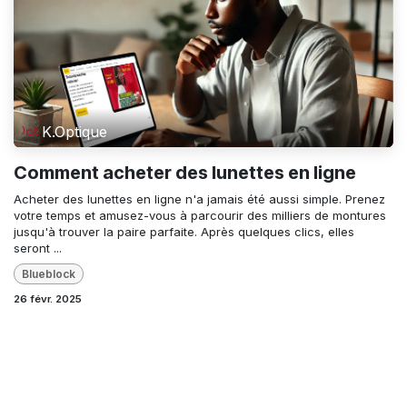
K.Optique
Comment acheter des lunettes en ligne
Acheter des lunettes en ligne n'a jamais été aussi simple. Prenez
votre temps et amusez-vous à parcourir des milliers de montures
jusqu'à trouver la paire parfaite. Après quelques clics, elles
seront ...
Blueblock
26 févr. 2025