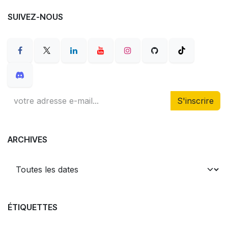
SUIVEZ-NOUS
S'inscrire
ARCHIVES
ÉTIQUETTES