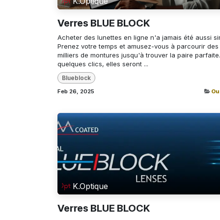
K.Optique
Verres BLUE BLOCK
Acheter des lunettes en ligne n'a jamais été aussi si
Prenez votre temps et amusez-vous à parcourir des
milliers de montures jusqu'à trouver la paire parfaite
quelques clics, elles seront ...
Blueblock
Feb 26, 2025
Ou
K.Optique
Verres BLUE BLOCK