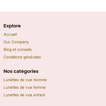
Explore
Accueil
Our Company
Blog et conseils
Conditions générales
Nos catégories
Lunettes de vue homme
Lunettes de vue femme
Lunettes de vue enfant