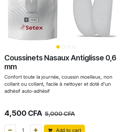
Coussinets Nasaux Antiglisse 0,6
mm
Confort toute la journée, coussin moelleux, non
collant ou collant, facile à nettoyer et doté d'un
adhésif auto-adhésif
4,500
CFA
5,000
CFA
Add to cart