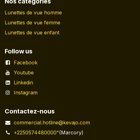
Nos catégories
Lunettes de vue homme
Lunettes de vue femme
Lunettes de vue enfant
Follow us
Facebook
Youtube
Linkedin
Instagram
Contactez-nous
commercial.hotline@kevajo.com
+2250574480000"
(Marcory)