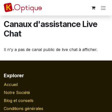
Se rendre au contenu
Canaux d'assistance Live
Chat
Il n'y a pas de canal public de live chat à afficher.
Explorer
Accueil
Notre Société
Blog et conseils
Conditions générales