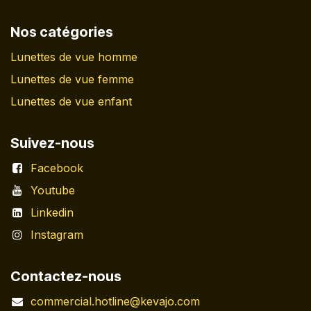
Nos catégories
Lunettes de vue homme
Lunettes de vue femme
Lunettes de vue enfant
Suivez-nous
Facebook
Youtube
Linkedin
Instagram
Contactez-nous
commercial.hotline@kevajo.com