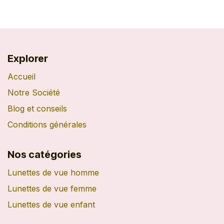
Explorer
Accueil
Notre Société
Blog et conseils
Conditions générales
Nos catégories
Lunettes de vue homme
Lunettes de vue femme
Lunettes de vue enfant