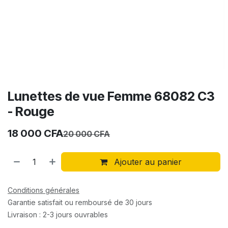
Lunettes de vue Femme 68082 C3
- Rouge
18 000
CFA
20 000
CFA
Ajouter au panier
Conditions générales
Garantie satisfait ou remboursé de 30 jours
Livraison : 2-3 jours ouvrables