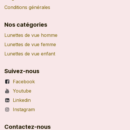
Conditions générales
Nos catégories
Lunettes de vue homme
Lunettes de vue femme
Lunettes de vue enfant
Suivez-nous
Facebook
Youtube
Linkedin
Instagram
Contactez-nous