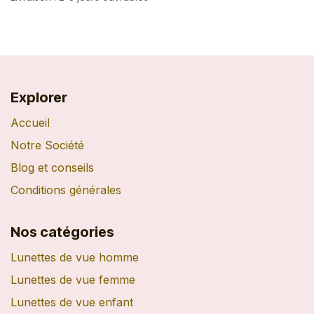
Explorer
Accueil
Notre Société
Blog et conseils
Conditions générales
Nos catégories
Lunettes de vue homme
Lunettes de vue femme
Lunettes de vue enfant