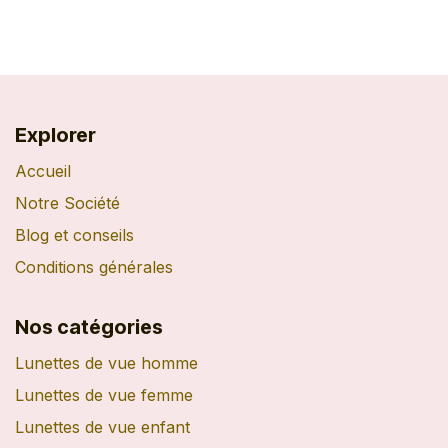
Explorer
Accueil
Notre Société
Blog et conseils
Conditions générales
Nos catégories
Lunettes de vue homme
Lunettes de vue femme
Lunettes de vue enfant