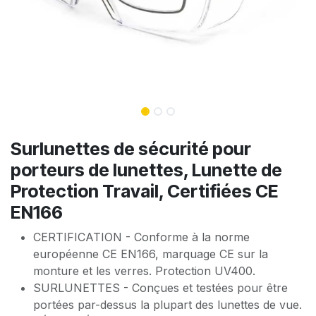
Surlunettes de sécurité pour
porteurs de lunettes, Lunette de
Protection Travail, Certifiées CE
EN166
CERTIFICATION - Conforme à la norme
européenne CE EN166, marquage CE sur la
monture et les verres. Protection UV400.
SURLUNETTES - Conçues et testées pour être
portées par-dessus la plupart des lunettes de vue.