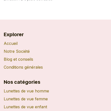
Explorer
Accueil
Notre Société
Blog et conseils
Conditions générales
Nos catégories
Lunettes de vue homme
Lunettes de vue femme
Lunettes de vue enfant