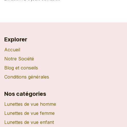
Explorer
Accueil
Notre Société
Blog et conseils
Conditions générales
Nos catégories
Lunettes de vue homme
Lunettes de vue femme
Lunettes de vue enfant