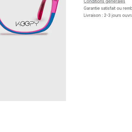
Conditions générales
Garantie satisfait ou re
Livraison : 2-3 jours ouv