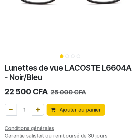
Lunettes de vue LACOSTE L6604A
- Noir/Bleu
22 500
CFA
25 000
CFA
Ajouter au panier
Conditions générales
Garantie satisfait ou remboursé de 30 jours