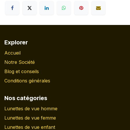
Explorer
Accueil
Notre Société
Blog et conseils
Conditions générales
Nos catégories
Lunettes de vue homme
Lunettes de vue femme
Lunettes de vue enfant