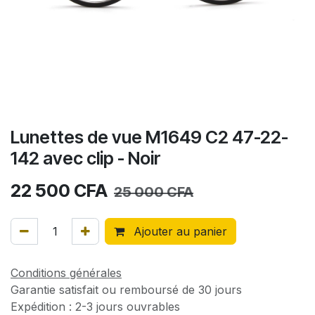
Lunettes de vue M1649 C2 47-22-
142 avec clip - Noir
22 500
CFA
25 000
CFA
Ajouter au panier
Conditions générales
Garantie satisfait ou remboursé de 30 jours
Expédition : 2-3 jours ouvrables