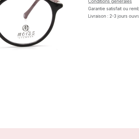
Conditions générales
Garantie satisfait ou re
Livraison : 2-3 jours ouv