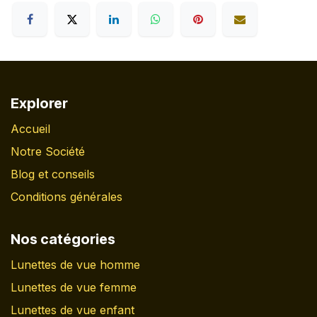
Explorer
Accueil
Notre Société
Blog et conseils
Conditions générales
Nos catégories
Lunettes de vue homme
Lunettes de vue femme
Lunettes de vue enfant