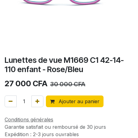
Lunettes de vue M1669 C1 42-14-
110 enfant - Rose/Bleu
27 000
CFA
30 000
CFA
Ajouter au panier
Conditions générales
Garantie satisfait ou remboursé de 30 jours
Expédition : 2-3 jours ouvrables