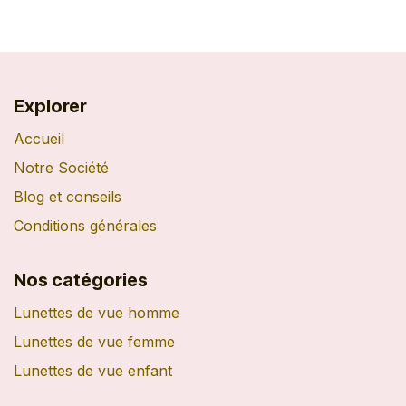
Explorer
Accueil
Notre Société
Blog et conseils
Conditions générales
Nos catégories
Lunettes de vue homme
Lunettes de vue femme
Lunettes de vue enfant