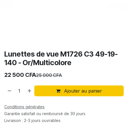
Lunettes de vue M1726 C3 49-19-
140 - Or/Multicolore
22 500
CFA
25 000
CFA
Ajouter au panier
Conditions générales
Garantie satisfait ou remboursé de 30 jours
Livraison : 2-3 jours ouvrables