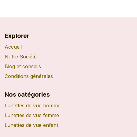
Explorer
Accueil
Notre Société
Blog et conseils
Conditions générales
Nos catégories
Lunettes de vue homme
Lunettes de vue femme
Lunettes de vue enfant