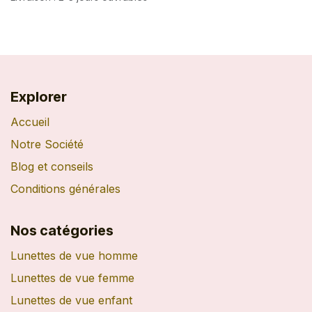
Explorer
Accueil
Notre Société
Blog et conseils
Conditions générales
Nos catégories
Lunettes de vue homme
Lunettes de vue femme
Lunettes de vue enfant