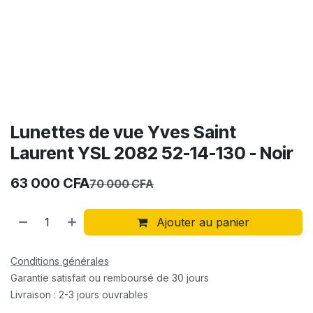
Lunettes de vue Yves Saint
Laurent YSL 2082 52-14-130 - Noir
63 000
CFA
70 000
CFA
Ajouter au panier
Conditions générales
Garantie satisfait ou remboursé de 30 jours
Livraison : 2-3 jours ouvrables