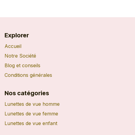
Explorer
Accueil
Notre Société
Blog et conseils
Conditions générales
Nos catégories
Lunettes de vue homme
Lunettes de vue femme
Lunettes de vue enfant