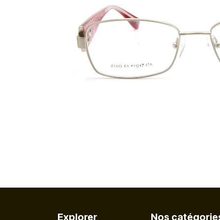
Explorer
Nos catégorie