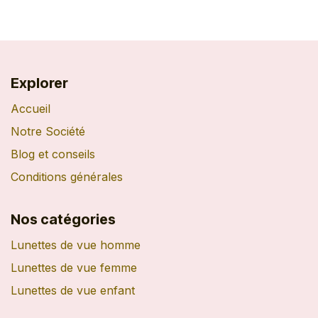
Explorer
Accueil
Notre Société
Blog et conseils
Conditions générales
Nos catégories
Lunettes de vue homme
Lunettes de vue femme
Lunettes de vue enfant