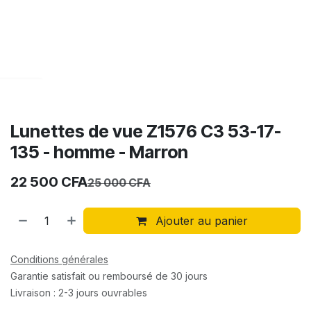
Lunettes de vue Z1576 C3 53-17-
135 - homme - Marron
22 500
CFA
25 000
CFA
Ajouter au panier
Conditions générales
Garantie satisfait ou remboursé de 30 jours
Livraison : 2-3 jours ouvrables