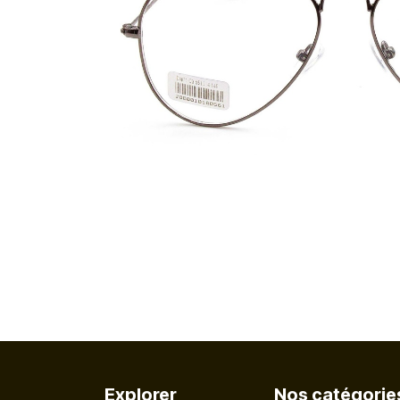
Explorer
Nos catégorie