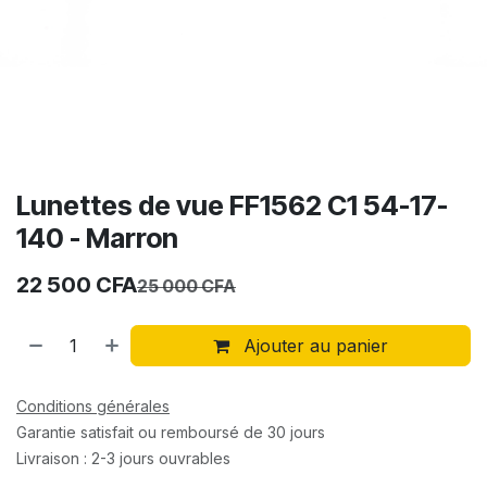
Lunettes de vue FF1562 C1 54-17-
140 - Marron
22 500
CFA
25 000
CFA
Ajouter au panier
Conditions générales
Garantie satisfait ou remboursé de 30 jours
Livraison : 2-3 jours ouvrables