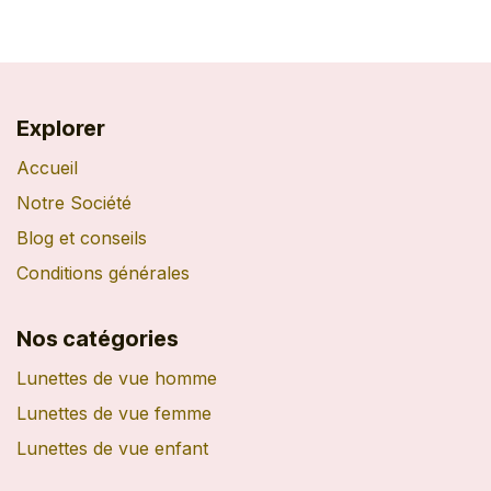
Explorer
Accueil
Notre Société
Blog et conseils
Conditions générales
Nos catégories
Lunettes de vue homme
Lunettes de vue femme
Lunettes de vue enfant