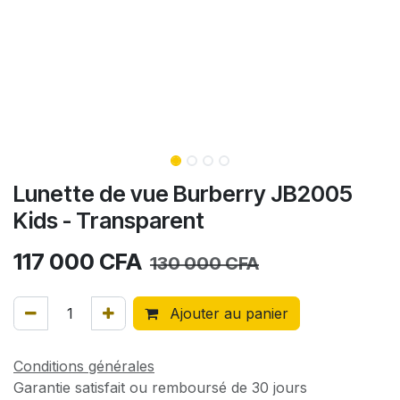
Lunette de vue Burberry JB2005
Kids - Transparent
117 000
CFA
130 000
CFA
Ajouter au panier
Conditions générales
Garantie satisfait ou remboursé de 30 jours